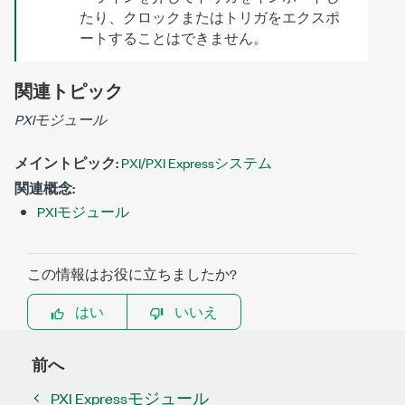
たり、クロックまたはトリガをエクスポ
ートすることはできません。
関連トピック
PXIモジュール
メイントピック:
PXI/PXI Expressシステム
関連概念:
PXIモジュール
この情報はお役に立ちましたか?
はい
いいえ
前へ
PXI Expressモジュール