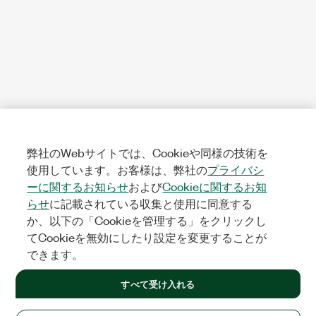
弊社のWebサイトでは、Cookieや同様の技術を
使用しています。お客様は、弊社の
プライバシ
ーに関するお知らせ
および
Cookieに関するお知
らせ
に記載されている収集と使用に同意する
か、以下の「Cookieを管理する」をクリックし
てCookieを無効にしたり設定を変更することが
できます。
すべて受け入れる