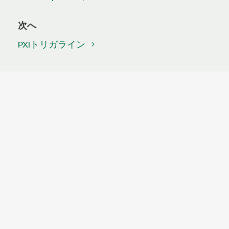
次へ
PXIトリガライン