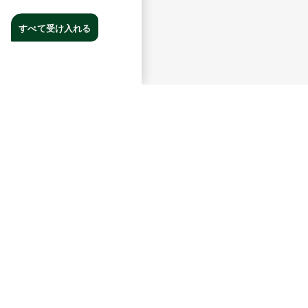
すべて受け入れる