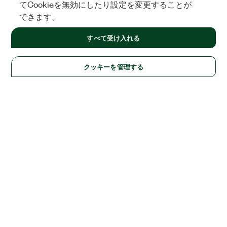
てCookieを無効にしたり設定を変更することが
できます。
すべて受け入れる
クッキーを管理する