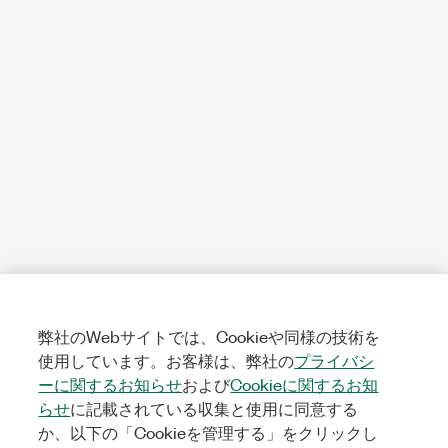
弊社のWebサイトでは、Cookieや同様の技術を
使用しています。お客様は、弊社の
プライバシ
ーに関するお知らせ
および
Cookieに関するお知
らせ
に記載されている収集と使用に同意する
か、以下の「Cookieを管理する」をクリックし