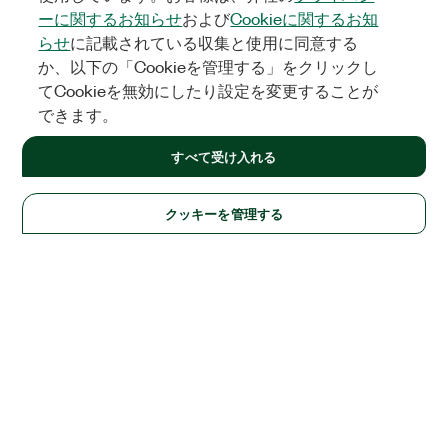
ーに関するお知らせ
および
Cookieに関するお知
らせ
に記載されている収集と使用に同意する
か、以下の「Cookieを管理する」をクリックし
てCookieを無効にしたり設定を変更することが
できます。
すべて受け入れる
クッキーを管理する