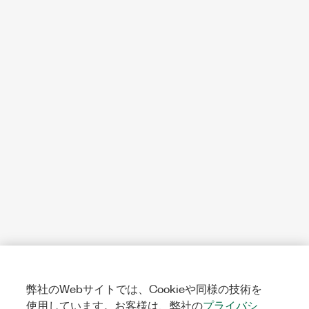
弊社のWebサイトでは、Cookieや同様の技術を
使用しています。お客様は、弊社の
プライバシ