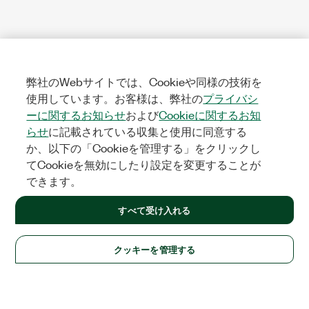
弊社のWebサイトでは、Cookieや同様の技術を
使用しています。お客様は、弊社の
プライバシ
ーに関するお知らせ
および
Cookieに関するお知
らせ
に記載されている収集と使用に同意する
か、以下の「Cookieを管理する」をクリックし
てCookieを無効にしたり設定を変更することが
できます。
すべて受け入れる
クッキーを管理する