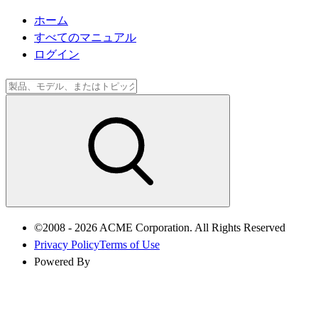
ホーム
すべてのマニュアル
ログイン
©2008 - 2026 ACME Corporation. All Rights Reserved
Privacy Policy
Terms of Use
Powered By