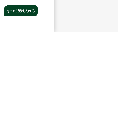
すべて受け入れる