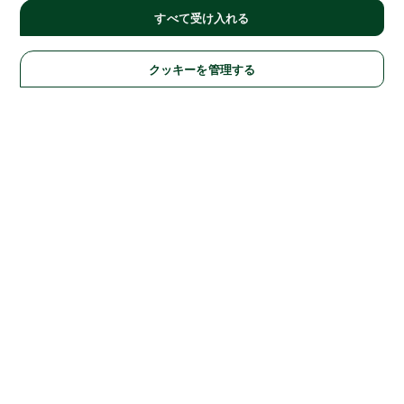
すべて受け入れる
クッキーを管理する