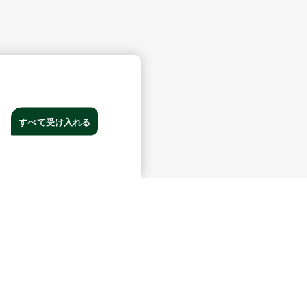
すべて受け入れる