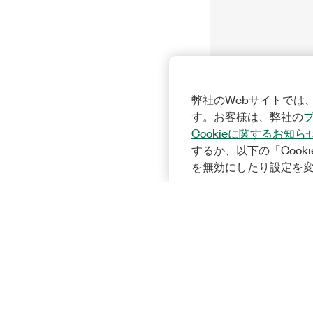
弊社のWebサイトでは、
す。お客様は、弊社の
Cookieに関するお知ら
するか、以下の「Cooki
を無効にしたり設定を