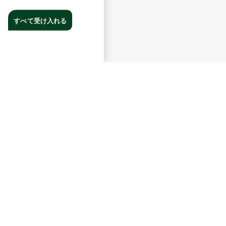
すべて受け入れる