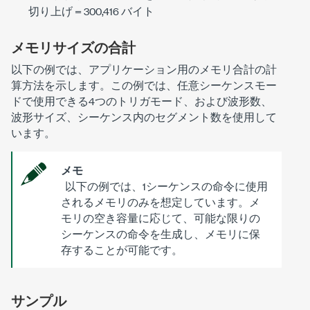
切り上げ = 300,416 バイト
メモリサイズの合計
以下の例では、アプリケーション用のメモリ合計の計
算方法を示します。この例では、任意シーケンスモー
ドで使用できる4つのトリガモード、および波形数、
波形サイズ、シーケンス内のセグメント数を使用して
います。
メモ
以下の例では、1シーケンスの命令に使用
されるメモリのみを想定しています。メ
モリの空き容量に応じて、可能な限りの
シーケンスの命令を生成し、メモリに保
存することが可能です。
サンプル