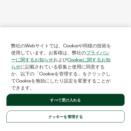
弊社のWebサイトでは、Cookieや同様の技術を
使用しています。お客様は、弊社の
プライバシ
ーに関するお知らせ
および
Cookieに関するお知
らせ
に記載されている収集と使用に同意する
か、以下の「Cookieを管理する」をクリックし
てCookieを無効にしたり設定を変更することが
できます。
すべて受け入れる
クッキーを管理する