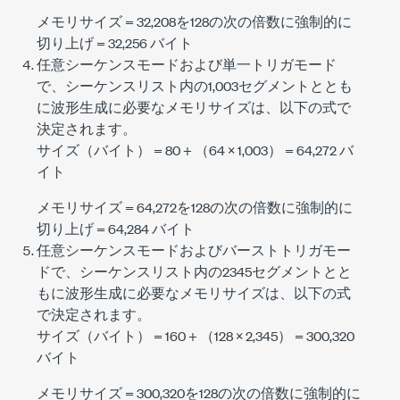
メモリサイズ = 32,208を128の次の倍数に強制的に
切り上げ = 32,256 バイト
任意シーケンスモードおよび単一トリガモード
で、シーケンスリスト内の1,003セグメントととも
に波形生成に必要なメモリサイズは、以下の式で
決定されます。
サイズ（バイト） = 80 + （64 × 1,003） = 64,272 バ
イト
メモリサイズ = 64,272を128の次の倍数に強制的に
切り上げ = 64,284 バイト
任意シーケンスモードおよびバーストトリガモー
ドで、シーケンスリスト内の2345セグメントとと
もに波形生成に必要なメモリサイズは、以下の式
で決定されます。
サイズ（バイト） = 160 + （128 × 2,345） = 300,320
バイト
メモリサイズ = 300,320を128の次の倍数に強制的に