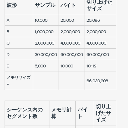
切り上げた
波形
サンプル
バイト
サイズ
A
10,000
20,000
20,096
B
1,000,000
2,000,000
2,000,000
C
2,000,000
4,000,000
4,000,000
D
30,000,000
60,000,000
60,000,000
E
5,000
10,000
10,112
メモリサイズ
66,030,208
=
切り上
シーケンス内の
メモリ計
バイ
げたサ
セグメント数
算
ト
イズ