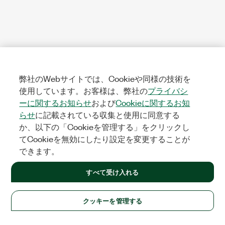
弊社のWebサイトでは、Cookieや同様の技術を
使用しています。お客様は、弊社の
プライバシ
ーに関するお知らせ
および
Cookieに関するお知
らせ
に記載されている収集と使用に同意する
か、以下の「Cookieを管理する」をクリックし
てCookieを無効にしたり設定を変更することが
できます。
すべて受け入れる
クッキーを管理する