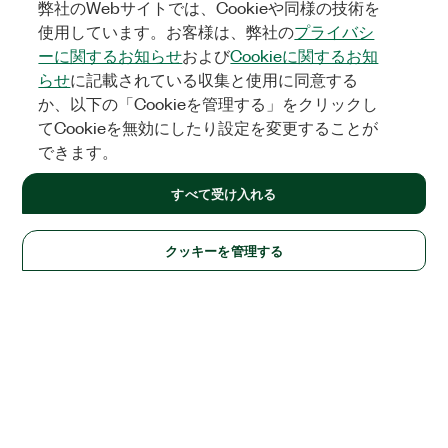
弊社のWebサイトでは、Cookieや同様の技術を
使用しています。お客様は、弊社の
プライバシ
ーに関するお知らせ
および
Cookieに関するお知
らせ
に記載されている収集と使用に同意する
か、以下の「Cookieを管理する」をクリックし
てCookieを無効にしたり設定を変更することが
できます。
すべて受け入れる
クッキーを管理する