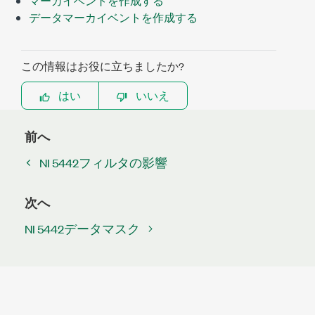
マーカイベントを作成する
データマーカイベントを作成する
この情報はお役に立ちましたか?
はい
いいえ
前へ
NI 5442フィルタの影響
次へ
NI 5442データマスク