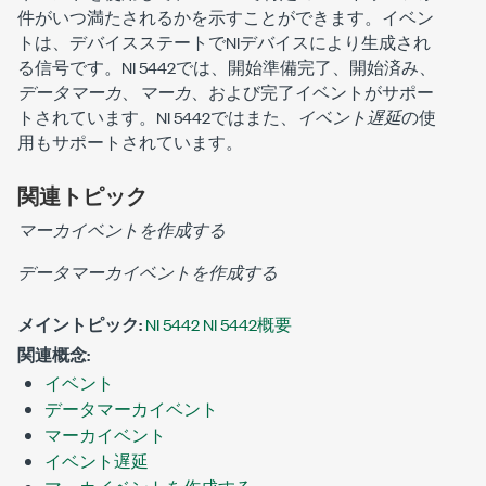
件がいつ満たされるかを示すことができます。イベン
トは、デバイスステートでNIデバイスにより生成され
る信号です。NI 5442では、開始準備完了、開始済み、
データマーカ
、
マーカ
、および完了イベントがサポー
トされています。NI 5442ではまた、
イベント遅延
の使
用もサポートされています。
関連トピック
マーカイベントを作成する
データマーカイベントを作成する
メイントピック:
NI 5442 NI 5442概要
関連概念:
イベント
データマーカイベント
マーカイベント
イベント遅延