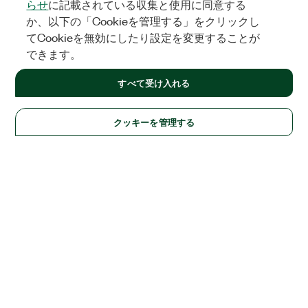
らせ
に記載されている収集と使用に同意する
か、以下の「Cookieを管理する」をクリックし
てCookieを無効にしたり設定を変更することが
できます。
すべて受け入れる
クッキーを管理する