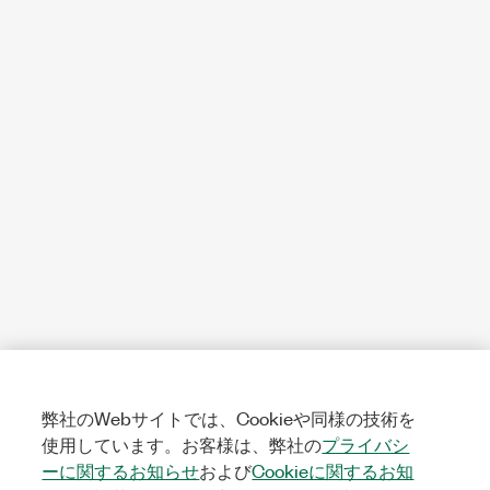
弊社のWebサイトでは、Cookieや同様の技術を
使用しています。お客様は、弊社の
プライバシ
ーに関するお知らせ
および
Cookieに関するお知