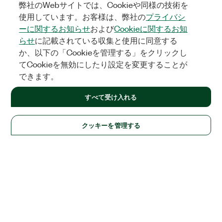
弊社のWebサイトでは、Cookieや同様の技術を
使用しています。お客様は、弊社の
プライバシ
ーに関するお知らせ
および
Cookieに関するお知
らせ
に記載されている収集と使用に同意する
か、以下の「Cookieを管理する」をクリックし
てCookieを無効にしたり設定を変更することが
できます。
すべて受け入れる
クッキーを管理する