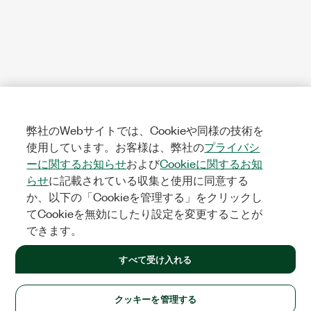
弊社のWebサイトでは、Cookieや同様の技術を
使用しています。お客様は、弊社の
プライバシ
ーに関するお知らせ
および
Cookieに関するお知
らせ
に記載されている収集と使用に同意する
か、以下の「Cookieを管理する」をクリックし
てCookieを無効にしたり設定を変更することが
できます。
すべて受け入れる
クッキーを管理する