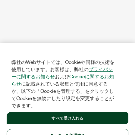
弊社のWebサイトでは、Cookieや同様の技術を
使用しています。お客様は、弊社の
プライバシ
ーに関するお知らせ
および
Cookieに関するお知
らせ
に記載されている収集と使用に同意する
か、以下の「Cookieを管理する」をクリックし
てCookieを無効にしたり設定を変更することが
できます。
すべて受け入れる