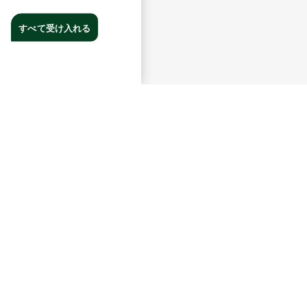
すべて受け入れる