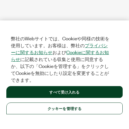
弊社のWebサイトでは、Cookieや同様の技術を
使用しています。お客様は、弊社の
プライバシ
ーに関するお知らせ
および
Cookieに関するお知
らせ
に記載されている収集と使用に同意する
か、以下の「Cookieを管理する」をクリックし
てCookieを無効にしたり設定を変更することが
できます。
すべて受け入れる
クッキーを管理する