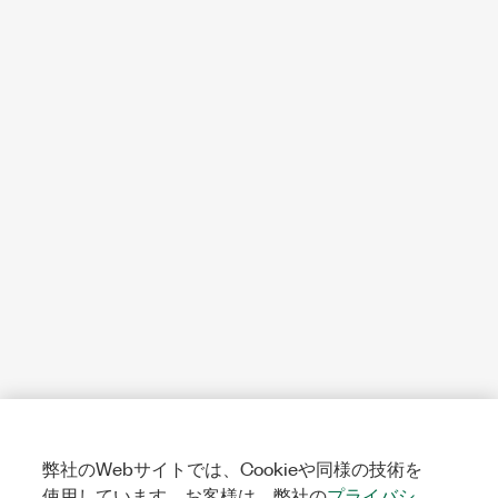
弊社のWebサイトでは、Cookieや同様の技術を
使用しています。お客様は、弊社の
プライバシ