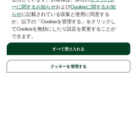
ーに関するお知らせ
および
Cookieに関するお知
らせ
に記載されている収集と使用に同意する
か、以下の「Cookieを管理する」をクリックし
てCookieを無効にしたり設定を変更することが
できます。
すべて受け入れる
クッキーを管理する