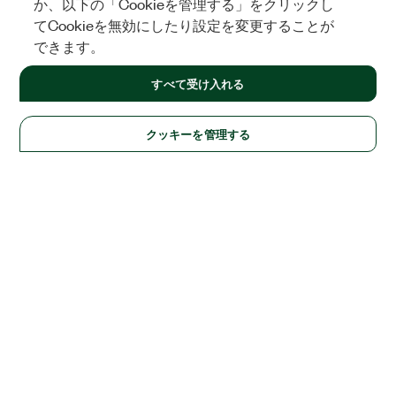
か、以下の「Cookieを管理する」をクリックし
てCookieを無効にしたり設定を変更することが
できます。
すべて受け入れる
クッキーを管理する