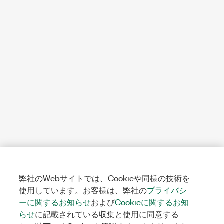
弊社のWebサイトでは、Cookieや同様の技術を
使用しています。お客様は、弊社の
プライバシ
ーに関するお知らせ
および
Cookieに関するお知
らせ
に記載されている収集と使用に同意する