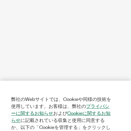
弊社のWebサイトでは、Cookieや同様の技術を
使用しています。お客様は、弊社の
プライバシ
ーに関するお知らせ
および
Cookieに関するお知
らせ
に記載されている収集と使用に同意する
か、以下の「Cookieを管理する」をクリックし