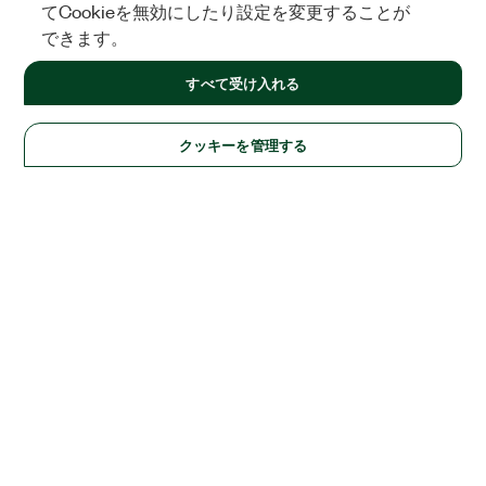
てCookieを無効にしたり設定を変更することが
できます。
すべて受け入れる
クッキーを管理する