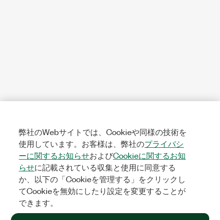
弊社のWebサイトでは、Cookieや同様の技術を
使用しています。お客様は、弊社の
プライバシ
ーに関するお知らせ
および
Cookieに関するお知
らせ
に記載されている収集と使用に同意する
か、以下の「Cookieを管理する」をクリックし
てCookieを無効にしたり設定を変更することが
できます。