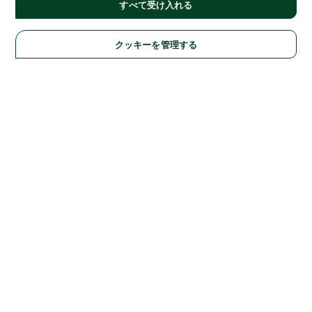
すべて受け入れる
クッキーを管理する