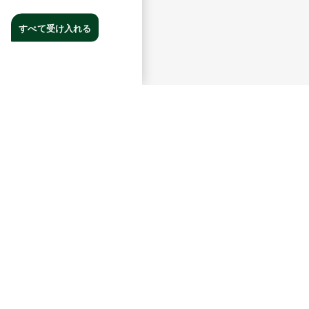
すべて受け入れる