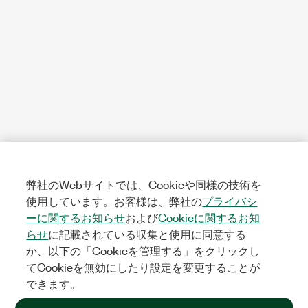
弊社のWebサイトでは、Cookieや同様の技術を
使用しています。お客様は、弊社の
プライバシ
ーに関するお知らせ
および
Cookieに関するお知
らせ
に記載されている収集と使用に同意する
か、以下の「Cookieを管理する」をクリックし
てCookieを無効にしたり設定を変更することが
できます。