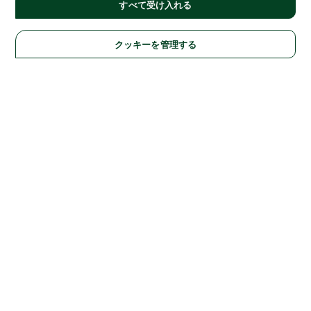
すべて受け入れる
クッキーを管理する