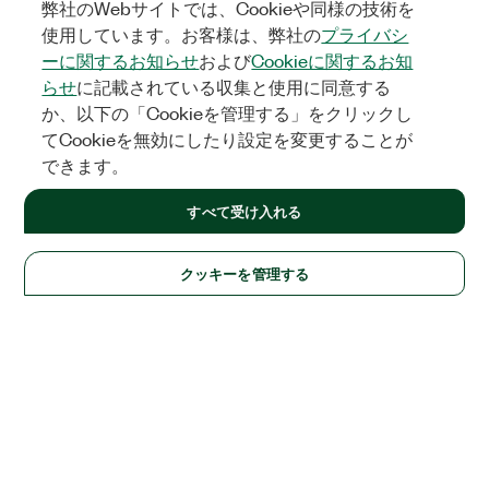
弊社のWebサイトでは、Cookieや同様の技術を
使用しています。お客様は、弊社の
プライバシ
ーに関するお知らせ
および
Cookieに関するお知
らせ
に記載されている収集と使用に同意する
か、以下の「Cookieを管理する」をクリックし
てCookieを無効にしたり設定を変更することが
できます。
すべて受け入れる
クッキーを管理する