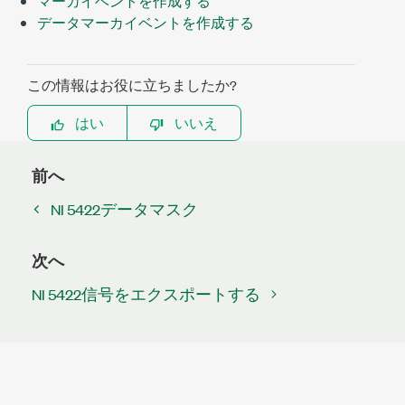
マーカイベントを作成する
データマーカイベントを作成する
この情報はお役に立ちましたか?
はい
いいえ
前へ
NI 5422データマスク
次へ
NI 5422信号をエクスポートする