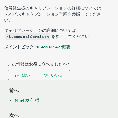
信号発生器のキャリブレーションの詳細については、
デバイスキャリブレーション
手順を参照してくださ
い。
キャリブレーションの詳細については、
を参照してください。
ni.com/calibration
メイントピック:
NI 5422 NI 5422概要
この情報はお役に立ちましたか?
はい
いいえ
前へ
NI 5422 仕様
次へ