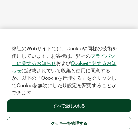
弊社のWebサイトでは、Cookieや同様の技術を
使用しています。お客様は、弊社の
プライバシ
ーに関するお知らせ
および
Cookieに関するお知
らせ
に記載されている収集と使用に同意する
か、以下の「Cookieを管理する」をクリックし
てCookieを無効にしたり設定を変更することが
できます。
すべて受け入れる
クッキーを管理する