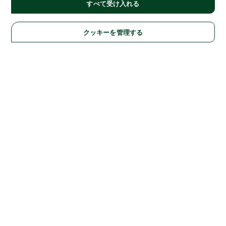
すべて受け入れる
クッキーを管理する