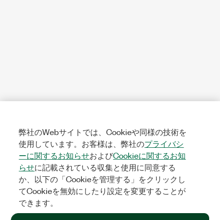
弊社のWebサイトでは、Cookieや同様の技術を
使用しています。お客様は、弊社の
プライバシ
ーに関するお知らせ
および
Cookieに関するお知
らせ
に記載されている収集と使用に同意する
か、以下の「Cookieを管理する」をクリックし
てCookieを無効にしたり設定を変更することが
できます。