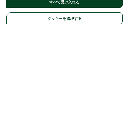
すべて受け入れる
クッキーを管理する