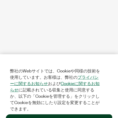
弊社のWebサイトでは、Cookieや同様の技術を
使用しています。お客様は、弊社の
プライバシ
ーに関するお知らせ
および
Cookieに関するお知
らせ
に記載されている収集と使用に同意する
か、以下の「Cookieを管理する」をクリックし
てCookieを無効にしたり設定を変更することが
できます。