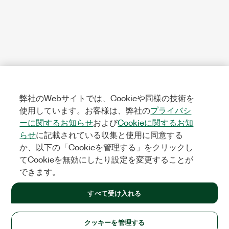
弊社のWebサイトでは、Cookieや同様の技術を
使用しています。お客様は、弊社の
プライバシ
ーに関するお知らせ
および
Cookieに関するお知
らせ
に記載されている収集と使用に同意する
か、以下の「Cookieを管理する」をクリックし
てCookieを無効にしたり設定を変更することが
できます。
すべて受け入れる
クッキーを管理する