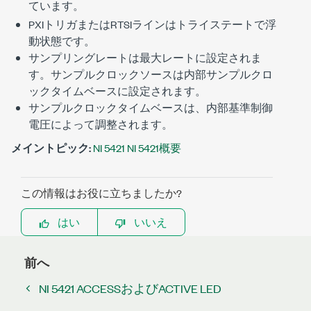
ています。
PXIトリガまたはRTSIラインはトライステートで浮
動状態です。
サンプリングレートは最大レートに設定されま
す。サンプルクロックソースは内部サンプルクロ
ックタイムベースに設定されます。
サンプルクロックタイムベースは、内部基準制御
電圧によって調整されます。
メイントピック:
NI 5421 NI 5421概要
この情報はお役に立ちましたか?
はい
いいえ
前へ
NI 5421 ACCESSおよびACTIVE LED