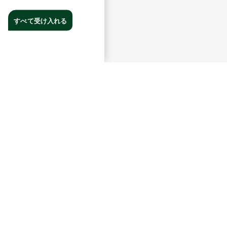
すべて受け入れる