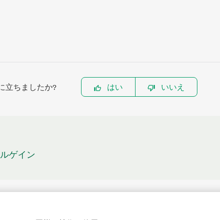
に立ちましたか?
はい
いいえ
ジタルゲイン