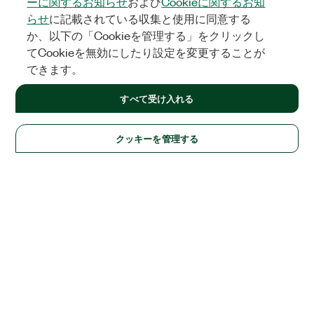
ーに関するお知らせ
および
Cookieに関するお知
らせ
に記載されている収集と使用に同意する
か、以下の「Cookieを管理する」をクリックし
てCookieを無効にしたり設定を変更することが
できます。
すべて受け入れる
クッキーを管理する