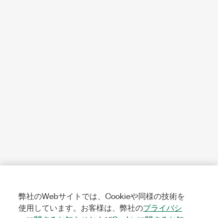
弊社のWebサイトでは、Cookieや同様の技術を
使用しています。お客様は、弊社の
プライバシ