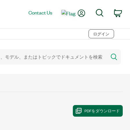
My Account
Search
Contact Us
Car
ログイン