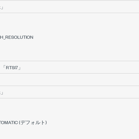
lk」
GH_RESOLUTION
、「RTSI7」
lk」
TOMATIC
(デフォルト)