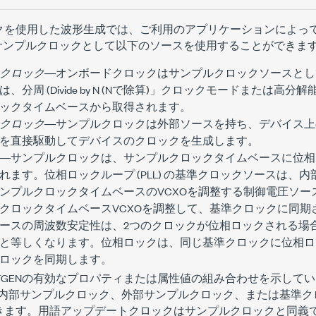
クを使用した波形生成では、ご利用のアプリケーションによっ
21のサンプルクロックとして以下のソースを使用することができま
クロック
―オンボードクロックはサンプルクロックソースとし
、分周 (Divide by N (Nで除算)」クロックモードまたは高
ックタイムベースから取得されます。
クロック
―サンプルクロックは外部ソースを持ち、デバイス上
を直接駆動してデバイスのクロックを生成します。
―サンプルクロックは、サンプルクロックタイムベースに位相
れます。位相ロックループ (PLL) の基準クロックソースは、
ンプルクロックタイムベースのVCXOを調整する制御電圧ソース
クロックタイムベースVCXOを調整して、基準クロックに同期
ースの周波数安定性は、2つのクロックが位相ロックされる場合
と等しくなります。位相ロックは、同じ基準クロックに位相ロ
ロックを同期します。
-FGENの有効なプロパティまたは属性値の組み合わせを示してい
ク (内部サンプルクロック、外部サンプルクロック、または基準ク
きます。用語
アップデートクロック
は
サンプルクロック
と同義