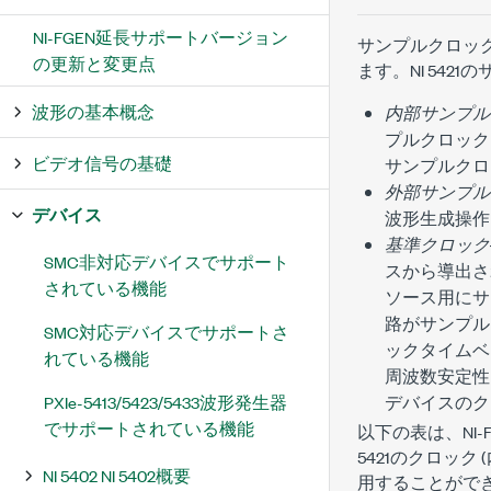
NI-FGEN延長サポートバージョン
サンプルクロッ
の更新と変更点
ます。NI 54
波形の基本概念
内部サンプル
プルクロックは
ビデオ信号の基礎
サンプルクロ
外部サンプル
デバイス
波形生成操作
基準クロック
SMC非対応デバイスでサポート
スから導出さ
されている機能
ソース用にサ
路がサンプル
SMC対応デバイスでサポートさ
ックタイムベ
れている機能
周波数安定性
PXIe-5413/5423/5433波形発生器
デバイスのク
でサポートされている機能
以下の表は、NI
5421のクロッ
NI 5402 NI 5402概要
用することがで