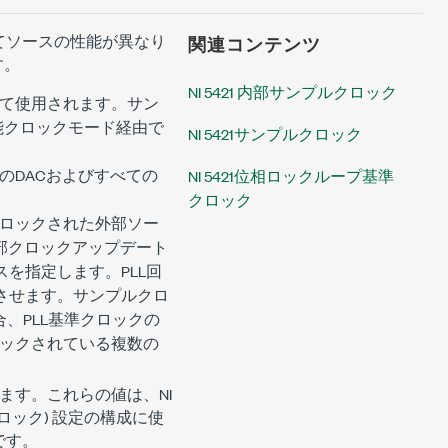
てソースの性能が異なり
関連コンテンツ
す。
NI 5421 内部サンプルクロック
て使用されます。サン
分解能クロックモード経由で
NI 5421サンプルクロック
のDACおよびすべての
NI 5421位相ロックループ基準
クロック
ロックされた外部ソー
内部クロックアップデート
を指定します。PLL回
させます。サンプルクロ
、PLL基準クロックの
ックされている複数の
ます。これらの値は、NI
ロック) 設定の構成に使
です。