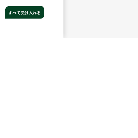
すべて受け入れる