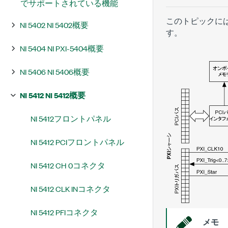
でサポートされている機能
このトピックには
NI 5402 NI 5402概要
す。
NI 5404 NI PXI-5404概要
NI 5406 NI 5406概要
NI 5412 NI 5412概要
NI 5412フロントパネル
NI 5412 PCIフロントパネル
NI 5412 CH 0コネクタ
NI 5412 CLK INコネクタ
NI 5412 PFIコネクタ
メモ