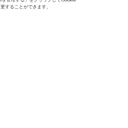
変更することができます。
Orders
Company