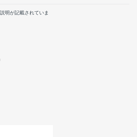
クの説明が記載されていま