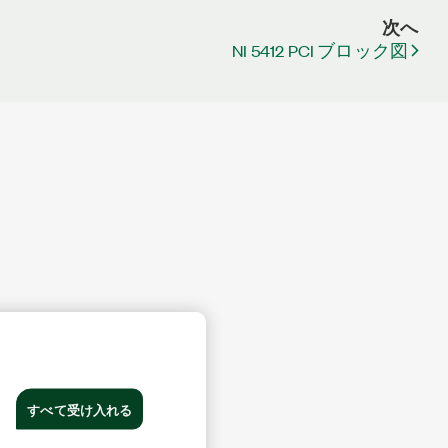
次へ
NI 5412 PCI ブロック図
すべて受け入れる