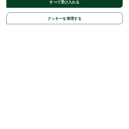
すべて受け入れる
クッキーを管理する