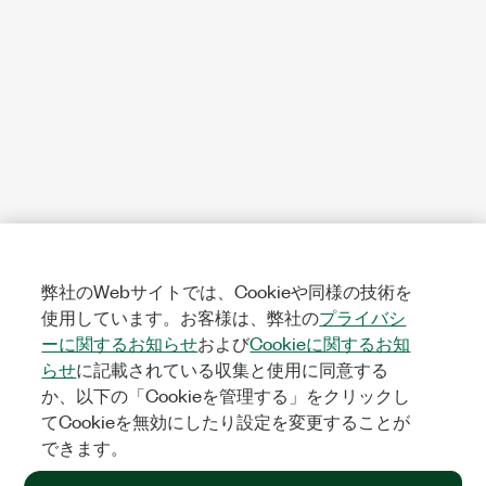
弊社のWebサイトでは、Cookieや同様の技術を
使用しています。お客様は、弊社の
プライバシ
ーに関するお知らせ
および
Cookieに関するお知
らせ
に記載されている収集と使用に同意する
か、以下の「Cookieを管理する」をクリックし
てCookieを無効にしたり設定を変更することが
できます。