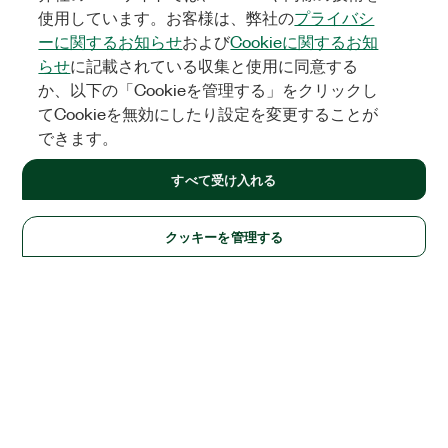
使用しています。お客様は、弊社の
プライバシ
ーに関するお知らせ
および
Cookieに関するお知
らせ
に記載されている収集と使用に同意する
か、以下の「Cookieを管理する」をクリックし
てCookieを無効にしたり設定を変更することが
できます。
すべて受け入れる
クッキーを管理する