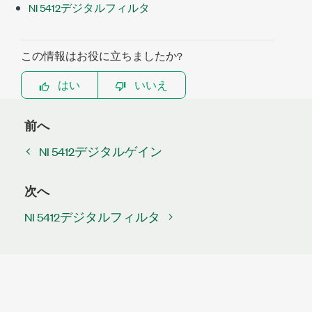
NI 5412デジタルフィルタ
この情報はお役に立ちましたか?
はい
いいえ
前へ
NI 5412デジタルゲイン
次へ
NI 5412デジタルフィルタ