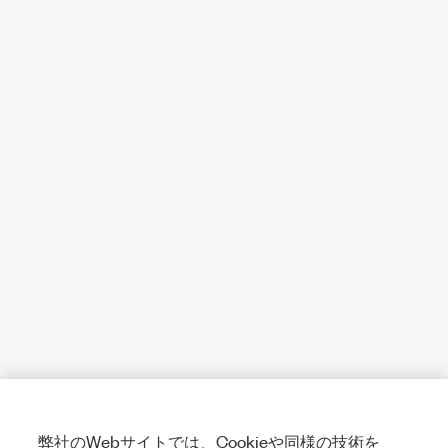
弊社のWebサイトでは、Cookieや同様の技術を