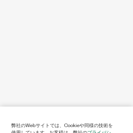
弊社のWebサイトでは、Cookieや同様の技術を
使用しています。お客様は、弊社の
プライバシ