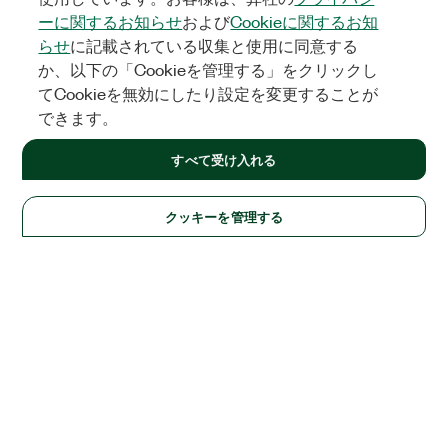
ーに関するお知らせ
および
Cookieに関するお知
らせ
に記載されている収集と使用に同意する
か、以下の「Cookieを管理する」をクリックし
てCookieを無効にしたり設定を変更することが
できます。
すべて受け入れる
クッキーを管理する