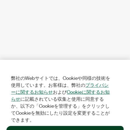
弊社のWebサイトでは、Cookieや同様の技術を
使用しています。お客様は、弊社の
プライバシ
ーに関するお知らせ
および
Cookieに関するお知
らせ
に記載されている収集と使用に同意する
か、以下の「Cookieを管理する」をクリックし
てCookieを無効にしたり設定を変更することが
できます。