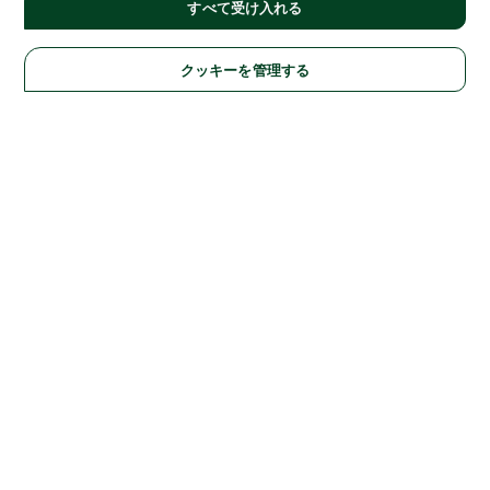
すべて受け入れる
クッキーを管理する