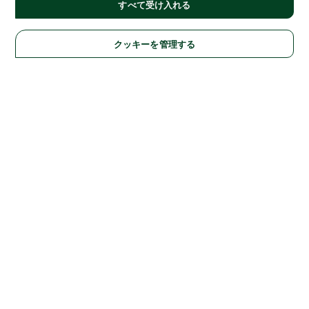
すべて受け入れる
クッキーを管理する