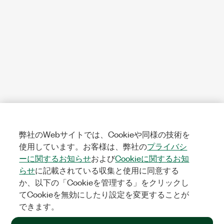
弊社のWebサイトでは、Cookieや同様の技術を
使用しています。お客様は、弊社の
プライバシ
ーに関するお知らせ
および
Cookieに関するお知
らせ
に記載されている収集と使用に同意する
か、以下の「Cookieを管理する」をクリックし
てCookieを無効にしたり設定を変更することが
できます。