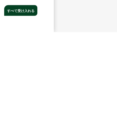
すべて受け入れる