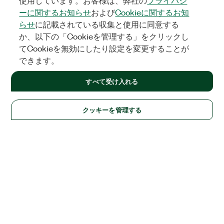
使用しています。お客様は、弊社の
プライバシ
ーに関するお知らせ
および
Cookieに関するお知
らせ
に記載されている収集と使用に同意する
か、以下の「Cookieを管理する」をクリックし
てCookieを無効にしたり設定を変更することが
できます。
すべて受け入れる
クッキーを管理する