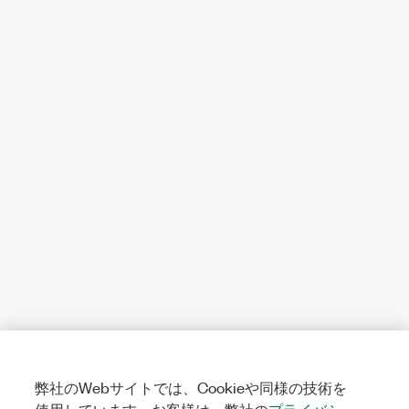
弊社のWebサイトでは、Cookieや同様の技術を