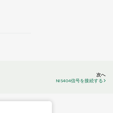
次へ
NI 5404信号を接続する