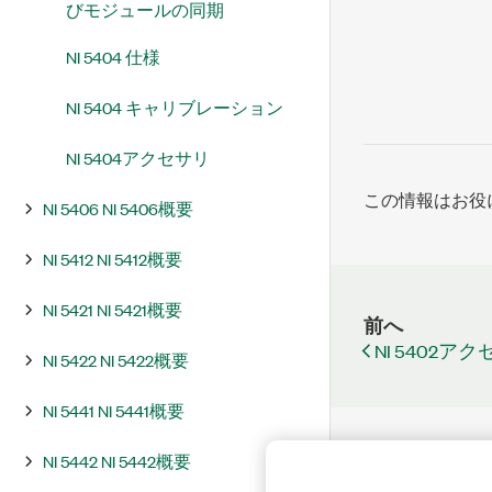
びモジュールの同期
NI 5404 仕様
NI 5404 キャリブレーション
NI 5404アクセサリ
この情報はお役
NI 5406 NI 5406概要
NI 5412 NI 5412概要
NI 5421 NI 5421概要
前へ
NI 5402ア
NI 5422 NI 5422概要
NI 5441 NI 5441概要
NI 5442 NI 5442概要