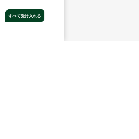
すべて受け入れる