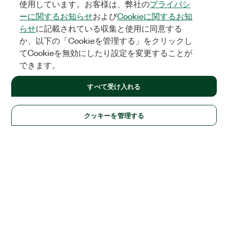
使用しています。お客様は、弊社の
プライバシ
ーに関するお知らせ
および
Cookieに関するお知
らせ
に記載されている収集と使用に同意する
か、以下の「Cookieを管理する」をクリックし
てCookieを無効にしたり設定を変更することが
できます。
すべて受け入れる
クッキーを管理する