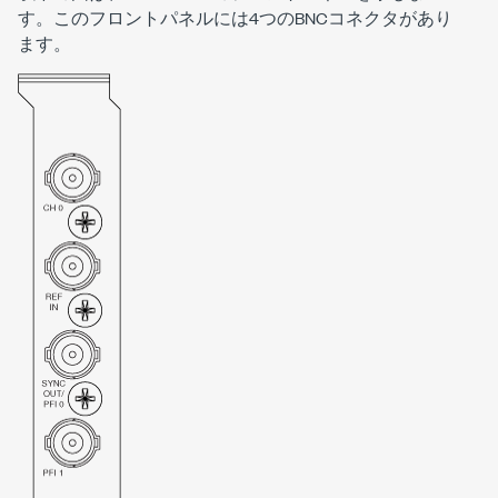
す。このフロントパネルには4つのBNCコネクタがあり
ます。