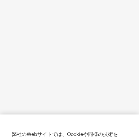
弊社のWebサイトでは、Cookieや同様の技術を