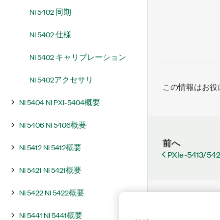
NI 5402 同期
NI 5402 仕様
NI 5402 キャリブレーション
NI 5402アクセサリ
この情報はお役
NI 5404 NI PXI-5404概要
NI 5406 NI 5406概要
前へ
NI 5412 NI 5412概要
PXIe-541
NI 5421 NI 5421概要
NI 5422 NI 5422概要
NI 5441 NI 5441概要