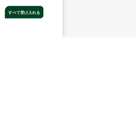
すべて受け入れる