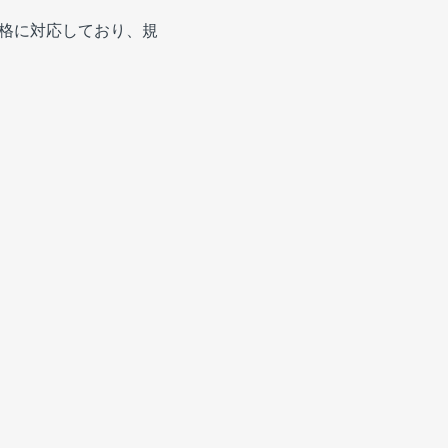
イ規格に対応しており、規