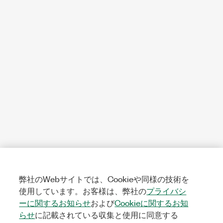
弊社のWebサイトでは、Cookieや同様の技術を
使用しています。お客様は、弊社の
プライバシ
ーに関するお知らせ
および
Cookieに関するお知
らせ
に記載されている収集と使用に同意する