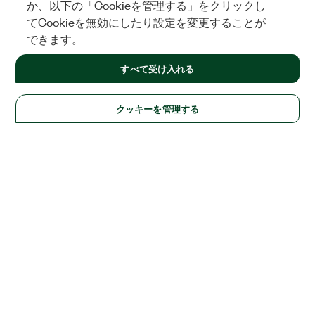
か、以下の「Cookieを管理する」をクリックし
てCookieを無効にしたり設定を変更することが
できます。
すべて受け入れる
クッキーを管理する