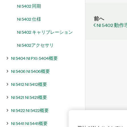
NI 5402 同期
前へ
NI 5402 仕様
NI 5402 動
NI 5402 キャリブレーション
NI 5402アクセサリ
NI 5404 NI PXI-5404概要
NI 5406 NI 5406概要
NI 5412 NI 5412概要
NI 5421 NI 5421概要
NI 5422 NI 5422概要
NI 5441 NI 5441概要