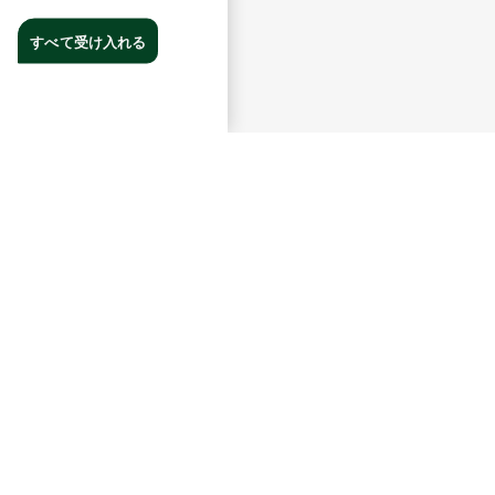
すべて受け入れる