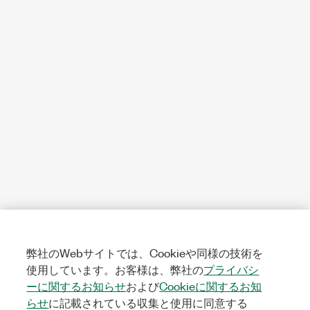
弊社のWebサイトでは、Cookieや同様の技術を
使用しています。お客様は、弊社の
プライバシ
ーに関するお知らせ
および
Cookieに関するお知
らせ
に記載されている収集と使用に同意する