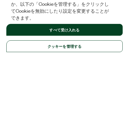
か、以下の「Cookieを管理する」をクリックし
てCookieを無効にしたり設定を変更することが
できます。
すべて受け入れる
クッキーを管理する