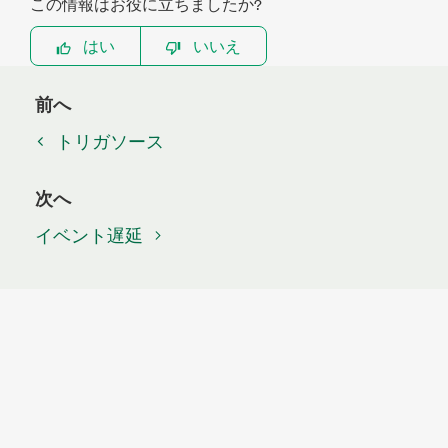
この情報はお役に立ちましたか?
はい
いいえ
前へ
トリガソース
次へ
イベント遅延