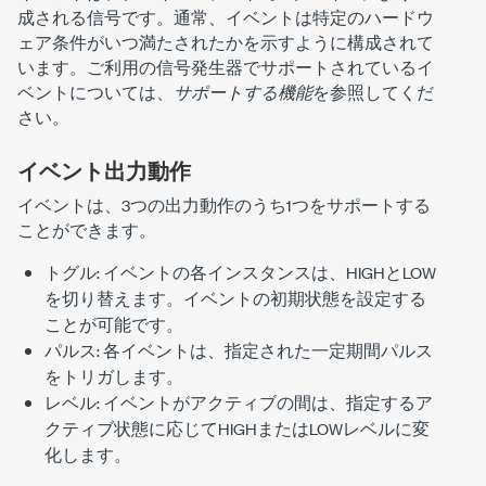
成される信号です。通常、イベントは特定のハードウ
ェア条件がいつ満たされたかを示すように構成されて
います。ご利用の信号発生器でサポートされているイ
ベントについては、
サポートする機能
を参照してくだ
さい。
イベント出力動作
イベントは、3つの出力動作のうち1つをサポートする
ことができます。
トグル: イベントの各インスタンスは、HIGHとLOW
を切り替えます。イベントの初期状態を設定する
ことが可能です。
パルス: 各イベントは、指定された一定期間パルス
をトリガします。
レベル: イベントがアクティブの間は、指定するア
クティブ状態に応じてHIGHまたはLOWレベルに変
化します。