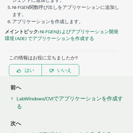
NI-FGEN関数呼び出しをアプリケーションに追加し
ます。
アプリケーションを作成します。
メイントピック:
NI-FGENおよびアプリケーション開発
環境 (ADE) でアプリケーションを作成する
この情報はお役に立ちましたか?
はい
いいえ
前へ
LabWindows/CVIでアプリケーションを作成す
る
次へ