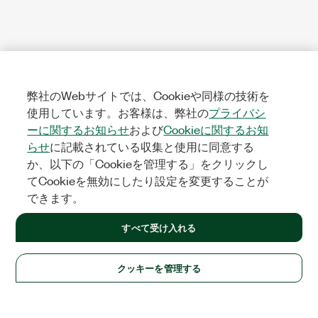
弊社のWebサイトでは、Cookieや同様の技術を
使用しています。お客様は、弊社の
プライバシ
ーに関するお知らせ
および
Cookieに関するお知
らせ
に記載されている収集と使用に同意する
か、以下の「Cookieを管理する」をクリックし
てCookieを無効にしたり設定を変更することが
できます。
すべて受け入れる
クッキーを管理する