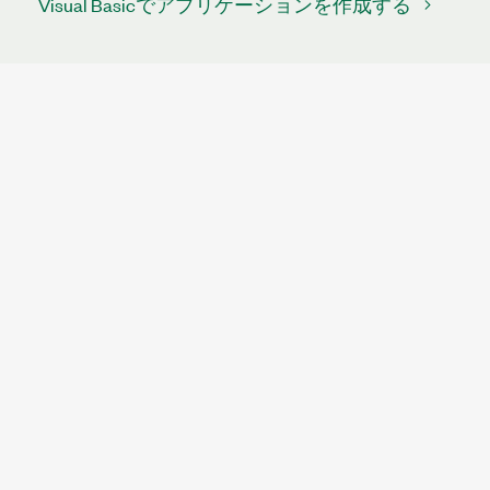
Visual Basicでアプリケーションを作成する