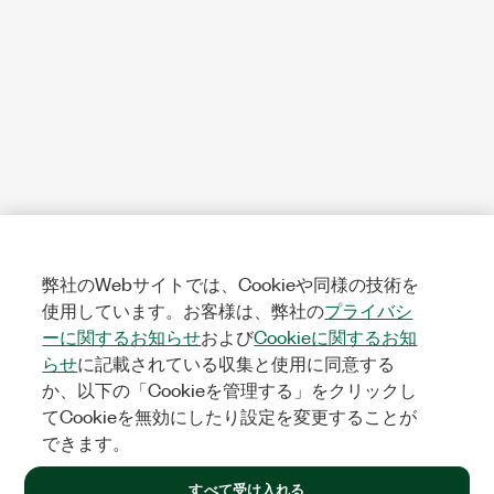
弊社のWebサイトでは、Cookieや同様の技術を
使用しています。お客様は、弊社の
プライバシ
ーに関するお知らせ
および
Cookieに関するお知
らせ
に記載されている収集と使用に同意する
か、以下の「Cookieを管理する」をクリックし
てCookieを無効にしたり設定を変更することが
できます。
すべて受け入れる