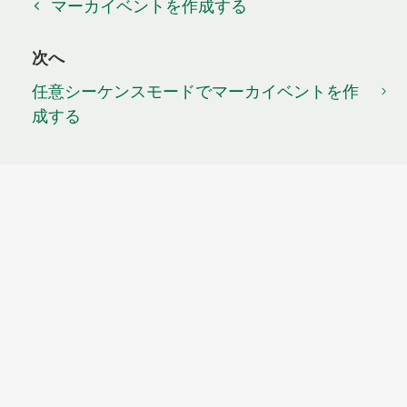
マーカイベントを作成する
次へ
任意シーケンスモードでマーカイベントを作
成する