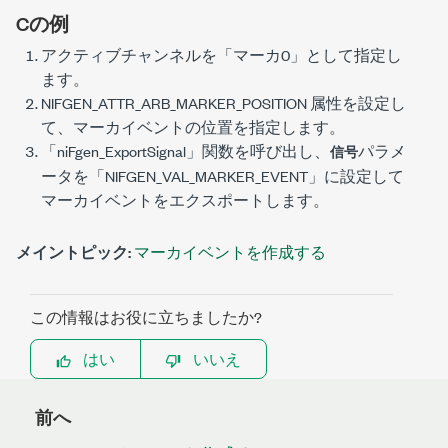
Cの例
アクティブチャンネルを「マーカ0」として指定し
ます。
NIFGEN_ATTR_ARB_MARKER_POSITION
属性を設定し
て、マーカイベントの位置を指定します。
「
niFgen_ExportSignal
」関数を呼び出し、
パラメ
信号
ータを「
NIFGEN_VAL_MARKER_EVENT
」に設定して
マーカイベントをエクスポートします。
メイントピック:
マーカイベントを作成する
この情報はお役に立ちましたか?
はい
いいえ
前へ