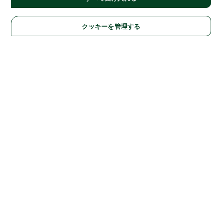
クッキーを管理する